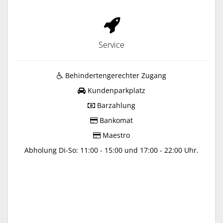
Service
Behindertengerechter Zugang
Kundenparkplatz
Barzahlung
Bankomat
Maestro
Abholung Di-So: 11:00 - 15:00 und 17:00 - 22:00 Uhr.