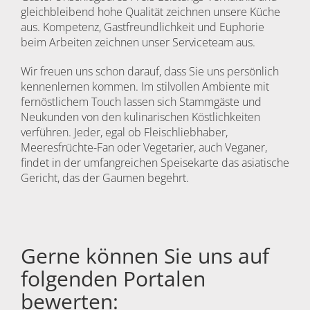
gleichbleibend hohe Qualität zeichnen unsere Küche
aus. Kompetenz, Gastfreundlichkeit und Euphorie
beim Arbeiten zeichnen unser Serviceteam aus.
Wir freuen uns schon darauf, dass Sie uns persönlich
kennenlernen kommen. Im stilvollen Ambiente mit
fernöstlichem Touch lassen sich Stammgäste und
Neukunden von den kulinarischen Köstlichkeiten
verführen. Jeder, egal ob Fleischliebhaber,
Meeresfrüchte-Fan oder Vegetarier, auch Veganer,
findet in der umfangreichen Speisekarte das asiatische
Gericht, das der Gaumen begehrt.
Gerne können Sie uns auf
folgenden Portalen
bewerten: