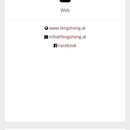
Web
www.fengsheng.at
info@fengsheng.at
Facebook