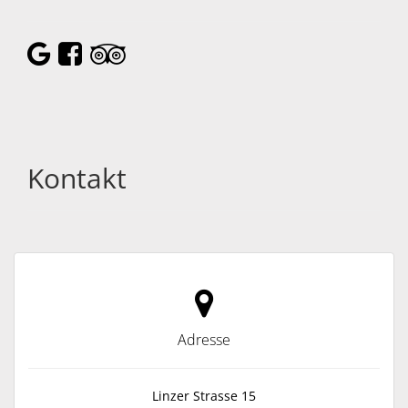
Kontakt
Adresse
Linzer Strasse 15