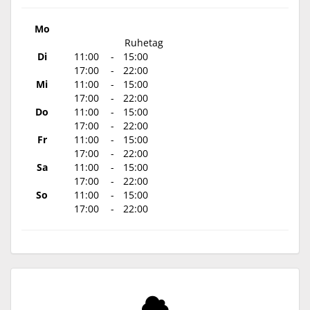
Mo
Ruhetag
Di
11:00
-
15:00
17:00
-
22:00
Mi
11:00
-
15:00
17:00
-
22:00
Do
11:00
-
15:00
17:00
-
22:00
Fr
11:00
-
15:00
17:00
-
22:00
Sa
11:00
-
15:00
17:00
-
22:00
So
11:00
-
15:00
17:00
-
22:00